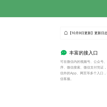
【10月9日更新】更新日
丰富的接入口
可在微信内的视频号、公众号、
序、微信搜索、微信支付凭证，
信外的App、网页等多个入口
信客服。