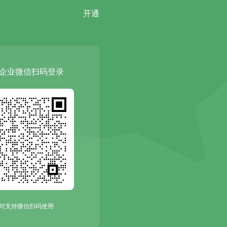
开通
企业微信扫码登录
时支持微信扫码使用