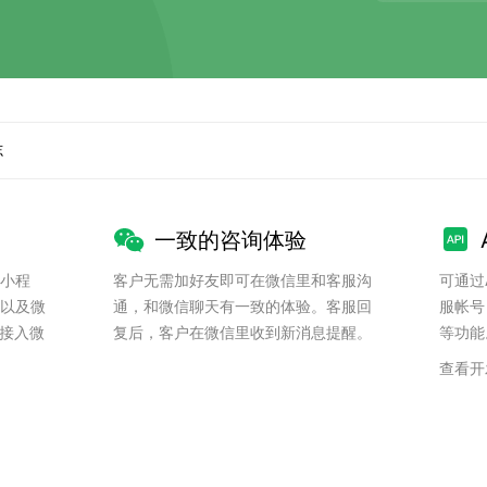
志
一致的咨询体验
小程
客户无需加好友即可在微信里和客服沟
可通过
以及微
通，和微信聊天有一致的体验。客服回
服帐号
，接入微
复后，客户在微信里收到新消息提醒。
等功能
查看开