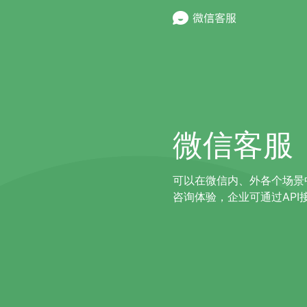
微信客服
可以在微信内、外各个场景
咨询体验，企业可通过AP