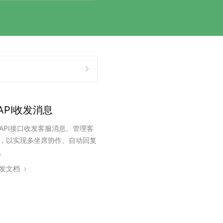
API收发消息
API接口收发客服消息、管理客
，以实现多坐席协作、自动回复
。
发文档