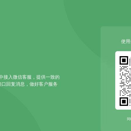
使用
中接入微信客服，提供一致的
I接口回复消息，做好客户服务
同